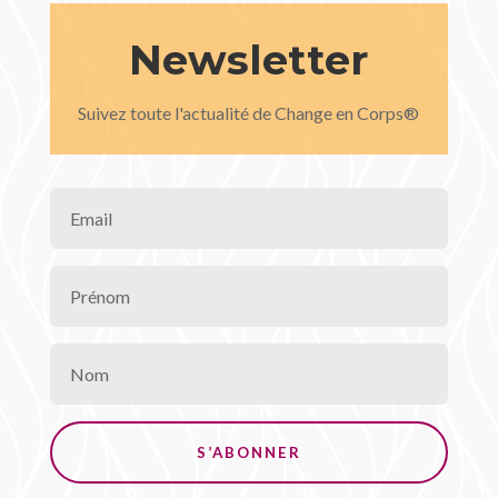
Newsletter
Suivez toute l'actualité de Change en Corps®