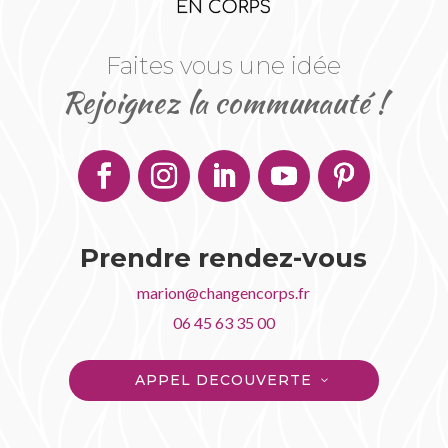
Faites vous une idée
Rejoignez la communauté !
Prendre rendez-vous
marion@changencorps.fr
06 45 63 35 00
APPEL DECOUVERTE