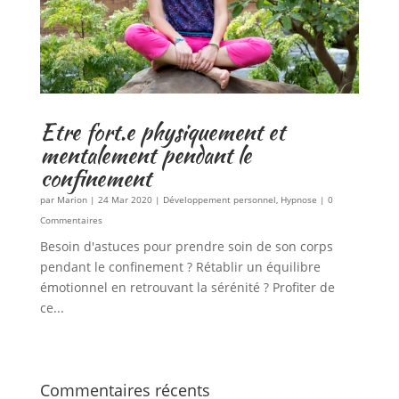
Etre fort.e physiquement et
mentalement pendant le
confinement
par
Marion
|
24 Mar 2020
|
Développement personnel
,
Hypnose
| 0
Commentaires
Besoin d'astuces pour prendre soin de son corps
pendant le confinement ? Rétablir un équilibre
émotionnel en retrouvant la sérénité ? Profiter de
ce...
Commentaires récents