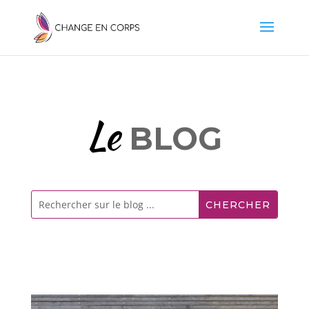
Le
BLOG