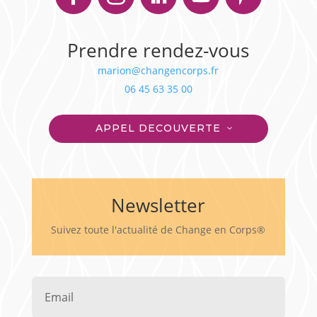
Prendre rendez-vous
marion@changencorps.fr
06 45 63 35 00
APPEL DECOUVERTE
Newsletter
Suivez toute l'actualité de Change en Corps®