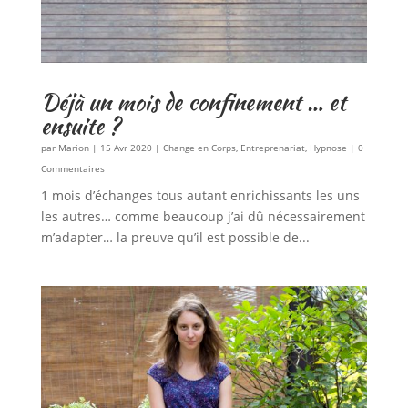
Déjà un mois de confinement … et
ensuite ?
par
Marion
|
15 Avr 2020
|
Change en Corps
,
Entreprenariat
,
Hypnose
| 0
Commentaires
1 mois d’échanges tous autant enrichissants les uns
les autres… comme beaucoup j’ai dû nécessairement
m’adapter… la preuve qu’il est possible de...