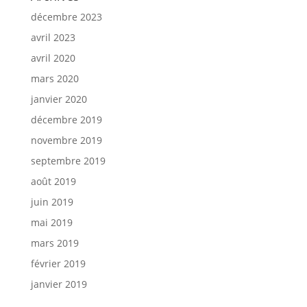
décembre 2023
avril 2023
avril 2020
mars 2020
janvier 2020
décembre 2019
novembre 2019
septembre 2019
août 2019
juin 2019
mai 2019
mars 2019
février 2019
janvier 2019