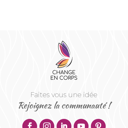
Faites vous une idée
Rejoignez la communauté !