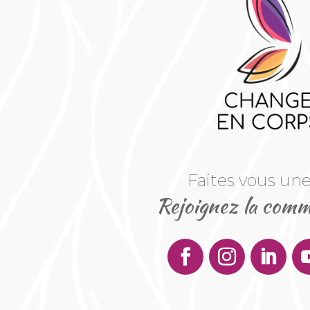
Faites vous une
Rejoignez la comm