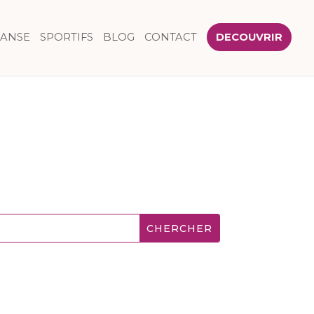
DANSE
SPORTIFS
BLOG
CONTACT
DECOUVRIR