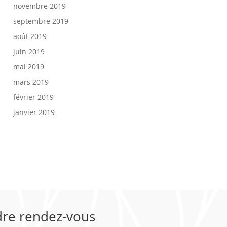
novembre 2019
septembre 2019
août 2019
juin 2019
mai 2019
mars 2019
février 2019
janvier 2019
re rendez-vous