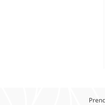
Prend