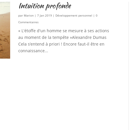
Intuition profonde
par
Marion
|
7 Jan 2019
|
Développement personnel
| 0
Commentaires
« L'étoffe d'un homme se mesure à ses actions
au moment de la tempête »Alexandre Dumas
Cela s’entend à priori ! Encore faut-il être en
connaissance...